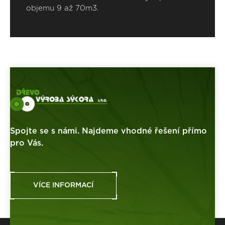
objemu 9 až 70m3.
Spojte se s námi. Najdeme vhodné řešení přímo
pro Vás.
VÍCE INFORMACÍ