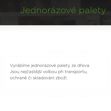
Jednorázové palety
Vyrábíme jednorázové palety ze dřeva.
Jsou nejčastější volbou při transportu,
ochraně či skladování zboží.